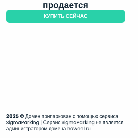
продается
КУПИТЬ СЕЙЧАС
2025
© Домен припаркован с помощью сервиса
SigmaParking | Сервис SigmaParking не является
администратором домена haweel.ru