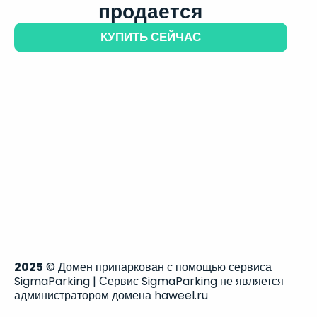
продается
КУПИТЬ СЕЙЧАС
2025
© Домен припаркован с помощью сервиса
SigmaParking | Сервис SigmaParking не является
администратором домена haweel.ru