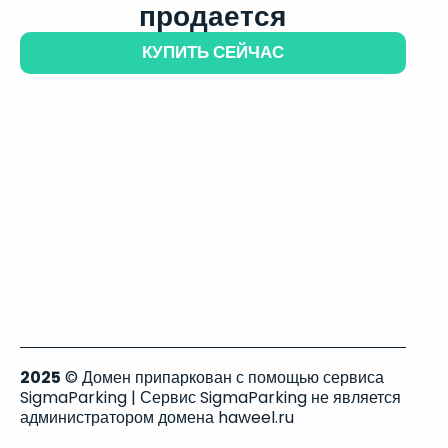
продается
КУПИТЬ СЕЙЧАС
2025
© Домен припаркован с помощью сервиса
SigmaParking | Сервис SigmaParking не является
администратором домена haweel.ru