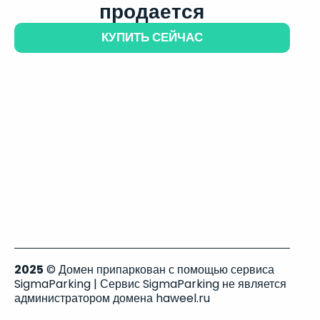
продается
КУПИТЬ СЕЙЧАС
2025
© Домен припаркован с помощью сервиса
SigmaParking | Сервис SigmaParking не является
администратором домена haweel.ru