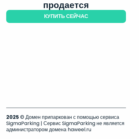
продается
КУПИТЬ СЕЙЧАС
2025
© Домен припаркован с помощью сервиса
SigmaParking | Сервис SigmaParking не является
администратором домена haweel.ru