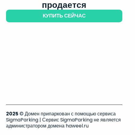
продается
КУПИТЬ СЕЙЧАС
2025
© Домен припаркован с помощью сервиса
SigmaParking | Сервис SigmaParking не является
администратором домена haweel.ru