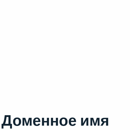
Доменное имя