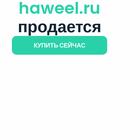
haweel.ru
продается
КУПИТЬ СЕЙЧАС