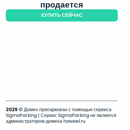
продается
КУПИТЬ СЕЙЧАС
2025
© Домен припаркован с помощью сервиса
SigmaParking | Сервис SigmaParking не является
администратором домена haweel.ru